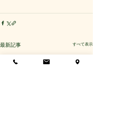
すべて表示
最新記事