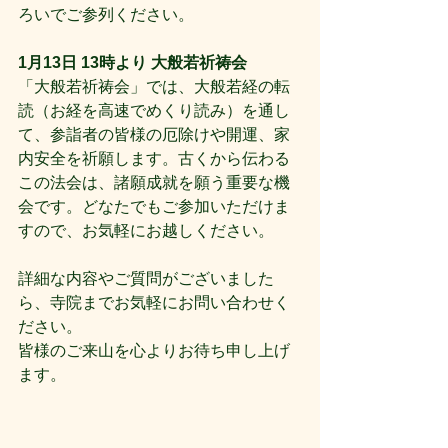
ろいでご参列ください。
1月13日 13時より 大般若祈祷会
「大般若祈祷会」では、大般若経の転
読（お経を高速でめくり読み）を通し
て、参詣者の皆様の厄除けや開運、家
内安全を祈願します。古くから伝わる
この法会は、諸願成就を願う重要な機
会です。どなたでもご参加いただけま
すので、お気軽にお越しください。
詳細な内容やご質問がございました
ら、寺院までお気軽にお問い合わせく
ださい。
皆様のご来山を心よりお待ち申し上げ
ます。