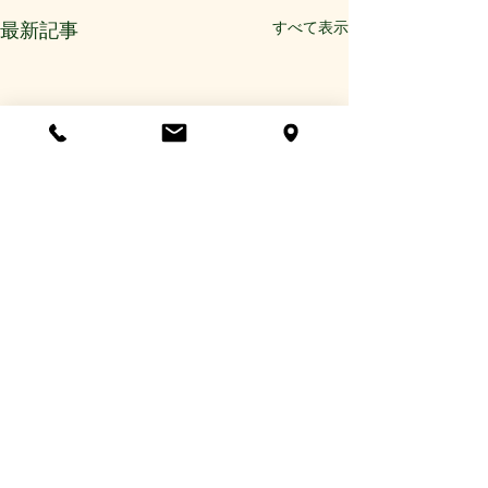
すべて表示
最新記事
コメント