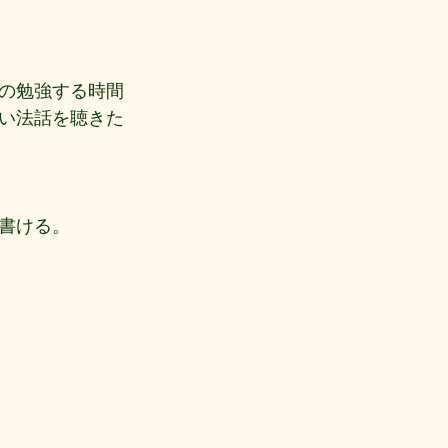
の勉強する時間
い法話を聴きた
書ける。