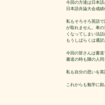
今回の方達は日本語
日本語弁論大会成績
私もそろそろ英語で
が取れません。車の
くなってしまい法話
もうしばらくは通訳
今回の皆さんは書道
書道の時も隣の人同
私も自分の思いを英
これからも勉学に励