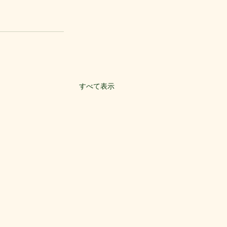
すべて表示