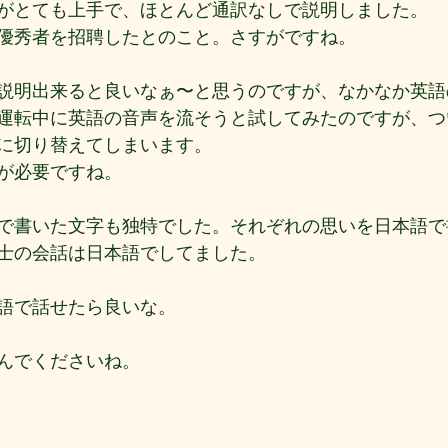
がとても上手で、ほとんど通訳なしで説明しました。
優秀者を招聘したとのこと。さすがですね。
説明出来ると良いなぁ〜と思うのですが、なかなか英語
運転中に英語の音声を流そうと試してみたのですが、つ
に切り替えてしまいます。
が必要ですね。
で書いた文字も独特でした。それぞれの思いを日本語で
士の会話は日本語でしてました。
語で話せたら良いな。
んでくださいね。