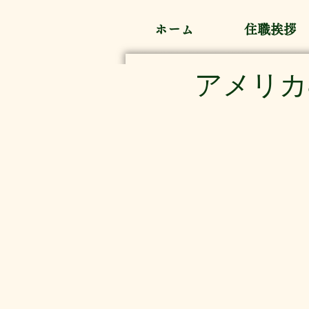
ホーム
住職挨拶
アメリカ