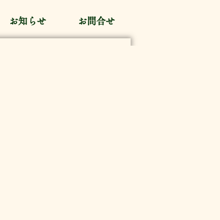
お知らせ
お問合せ