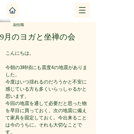
副住職
9月のヨガと坐禅の会
こんにちは。
今朝の3時頃にも震度4の地震がありま
した。
今度はいつ揺れるのだろうかと不安に
感じている方も多くいらっしゃるかと
思います。
今回の地震を通して必要だと思った物
を早目に買っておく。次の地震に備え
て家具を固定しておく。今出来ること
は今のうちに。それも大切なことで
す。