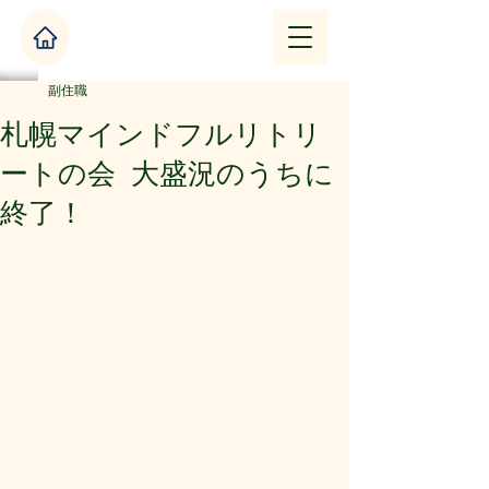
副住職
札幌マインドフルリトリ
ートの会 大盛況のうちに
終了！