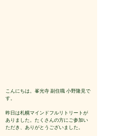
こんにちは。峯光寺 副住職 小野隆見で
す。
昨日は札幌マインドフルリトリートが
ありました。たくさんの方にご参加い
ただき、ありがとうございました。