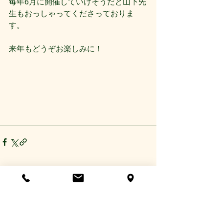
毎年6月に開催していけそうだと山下先
生もおっしゃってくださっておりま
す。
来年もどうぞお楽しみに！
すべて表示
最新記事