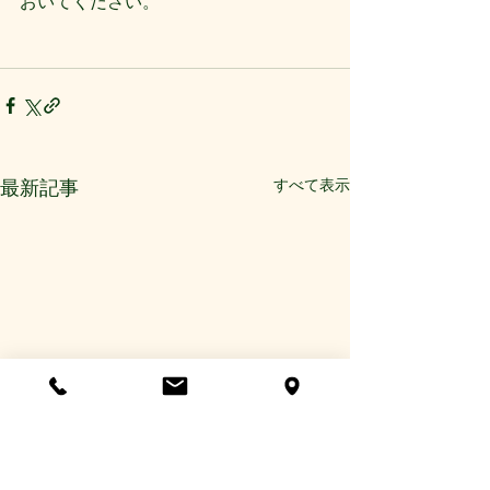
おいてください。 
すべて表示
最新記事