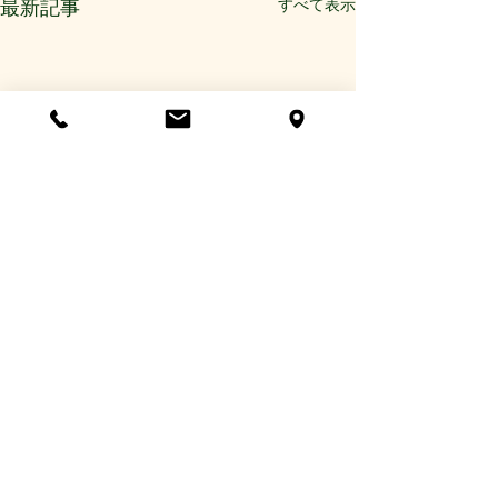
すべて表示
最新記事
コメント