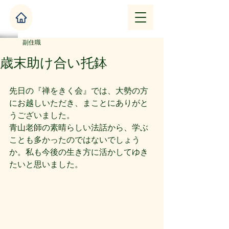
副住職
歳末助け合い托鉢
先日の『禅をきく会』では、大勢の方
にお越しいただき、まことにありがと
うございました。
青山老師の素晴らしい法話から、学ぶ
ことも多かったのではないでしょう
か。私も今後の生き方に活かしてゆき
たいと思いました。