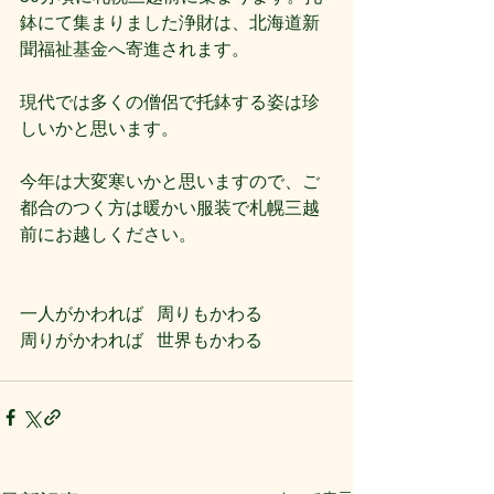
鉢にて集まりました浄財は、北海道新
聞福祉基金へ寄進されます。
現代では多くの僧侶で托鉢する姿は珍
しいかと思います。
今年は大変寒いかと思いますので、ご
都合のつく方は暖かい服装で札幌三越
前にお越しください。
一人がかわれば   周りもかわる
周りがかわれば   世界もかわる 