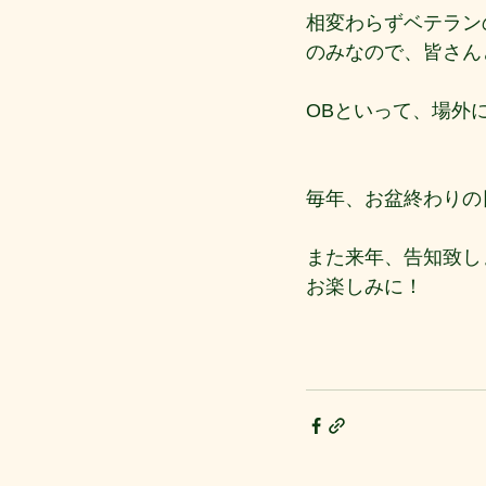
相変わらずベテラン
のみなので、皆さん
OBといって、場外
毎年、お盆終わりの
また来年、告知致し
お楽しみに！