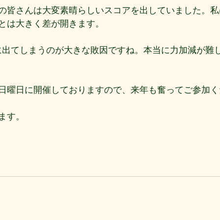
の皆さんは大変素晴らしいスコアを出していました。私
とは大きく差が開きます。
に出てしまうのが大きな敗因ですね。本当に力加減が難
日曜日に開催しておりますので、来年も奮ってご参加く
ます。