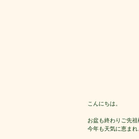
こんにちは。
お盆も終わりご先祖
今年も天気に恵まれ