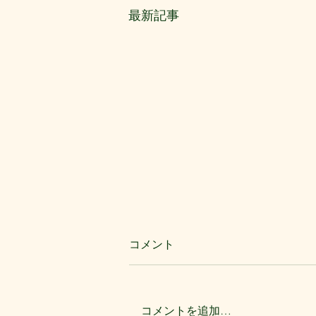
最新記事
コメント
コメントを追加…