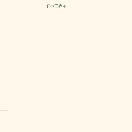
すべて表示