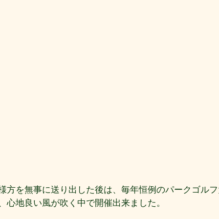
様方を無事に送り出した後は、毎年恒例のパークゴルフ
、心地良い風が吹く中で開催出来ました。