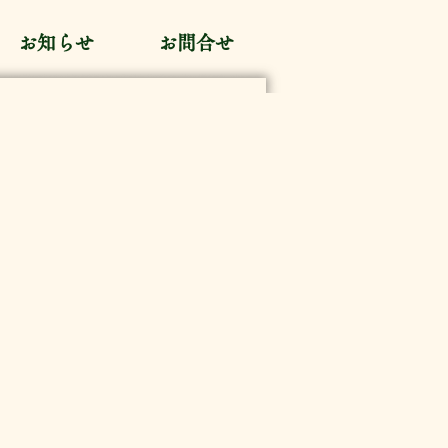
お知らせ
お問合せ