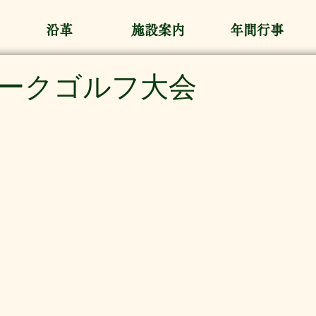
沿革
施設案内
年間行事
ークゴルフ大会