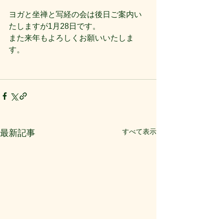
ヨガと坐禅と写経の会は後日ご案内い
たしますが1月28日です。
また来年もよろしくお願いいたしま
す。
すべて表示
最新記事