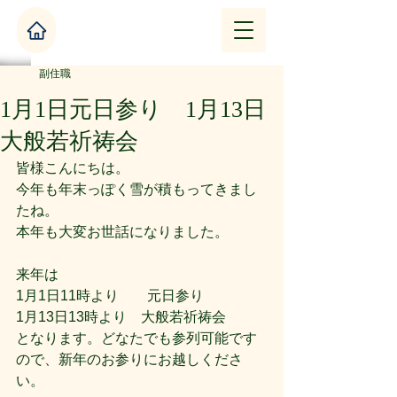
副住職
1月1日元日参り 1月13日
大般若祈祷会
皆様こんにちは。
今年も年末っぽく雪が積もってきまし
たね。
本年も大変お世話になりました。
来年は
1月1日11時より　　元日参り
1月13日13時より　大般若祈祷会
となります。どなたでも参列可能です
ので、新年のお参りにお越しくださ
い。