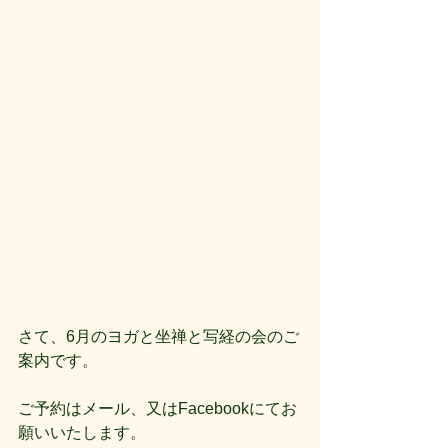
さて、6月のヨガと坐禅と写経の会のご
案内です。
ご予約はメール、又はFacebookにてお
願いいたします。