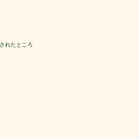
されたところ