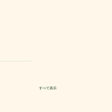
すべて表示