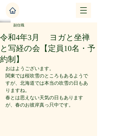
副住職
令和4年3月 ヨガと坐禅
と写経の会【定員10名・予
約制】
おはようございます。
関東では桜吹雪のところもあるようで
すが、北海道では本当の吹雪の日もあ
りますね。
春とは思えない天気の日もあります
が、春のお彼岸真っ只中です。