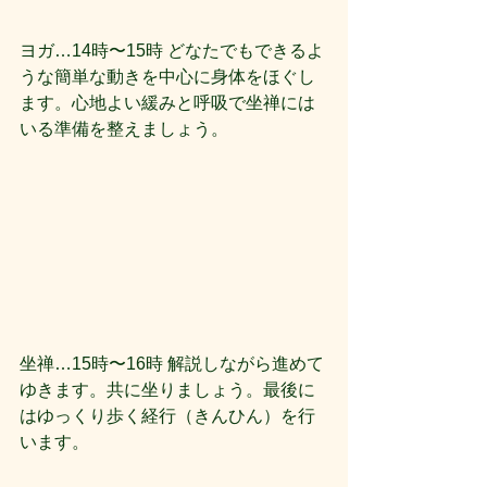
ヨガ…14時〜15時 どなたでもできるよ
うな簡単な動きを中心に身体をほぐし
ます。心地よい緩みと呼吸で坐禅には
いる準備を整えましょう。
坐禅…15時〜16時 解説しながら進めて
ゆきます。共に坐りましょう。最後に
はゆっくり歩く経行（きんひん）を行
います。