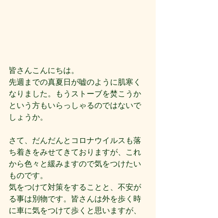
皆さんこんにちは。
先週までの真夏日が嘘のように肌寒く
なりました。もうストーブを焚こうか
という方もいらっしゃるのではないで
しょうか。
さて、だんだんとコロナウイルスも落
ち着きをみせてきておりますが、これ
から色々と緩みますので気をつけたい
ものです。
気をつけて対策をすることと、不安が
る事は別物です。皆さんは外を歩く時
に車に気をつけて歩くと思いますが、